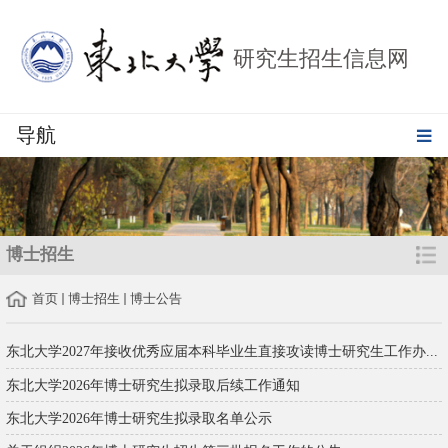
研究生招生信息网
导航
博士招生
首页
博士招生
博士公告
东北大学2027年接收优秀应届本科毕业生直接攻读博士研究生工作办...
东北大学2026年博士研究生拟录取后续工作通知
东北大学2026年博士研究生拟录取名单公示