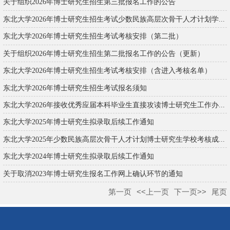
关于组织2026年博士研究生招生第三批报名工作的公告
东北大学2026年博士研究生招生考试少数民族高层次骨干人才计划学...
东北大学2026年博士研究生招生考试考核安排（第二批）
关于组织2026年博士研究生招生第二批报名工作的公告（更新）
东北大学2026年博士研究生招生考试考核安排（含进入考核名单）
东北大学2026年博士研究生招生考试报名须知
东北大学2026年接收优秀应届本科毕业生直接攻读博士研究生工作办...
东北大学2025年博士研究生拟录取后续工作通知
东北大学2025年少数民族高层次骨干人才计划博士研究生学校考核成...
东北大学2024年博士研究生拟录取后续工作通知
关于取消2023年博士研究生报名工作网上确认环节的通知
第一页
<<上一页
下一页>>
尾页