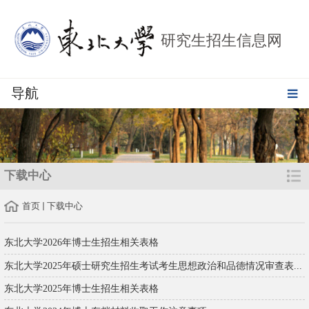
研究生招生信息网
导航
下载中心
首页
下载中心
东北大学2026年博士生招生相关表格
东北大学2025年硕士研究生招生考试考生思想政治和品德情况审查表...
东北大学2025年博士生招生相关表格