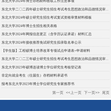
东北大学2024年博士存档材料收取工作注意事项
东北大学二〇二四年硕士研究生招生考试考生思想政治和品德情况审...
东北大学2024年硕士研究生招生考试复试资格审查材料模板
东北大学2024年博士生招生相关表格
东北大学2024年网报信息更正（含学历认证承诺）材料汇总
东北大学2024年接收推荐免试研究生拟录取名单公示
【学生版】工程硕博士培养改革专项试点申请表+申请材料
东北大学二〇二三年硕士研究生招生考试考生思想政治和品德情况审...
东北大学2023年硕博连读博士学位研究生考核登记表
非定向就业考生（往届生）存档材料承诺书
报考东北大学2023年博士学位研究生专家推荐书
第一页
<<上一页
下一页>>
尾页