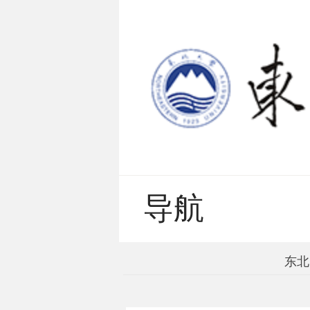
导航
东北