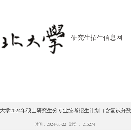
研究生招生信息网
大学2024年硕士研究生分专业统考招生计划（含复试分
时间：2024-03-22
浏览：
215274