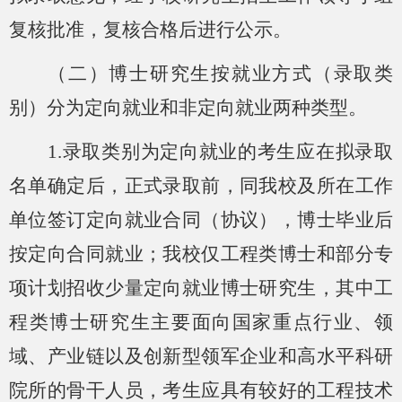
复核批准，
复核
合格后进行公示。
（二）博士研究生按就业方式（录取类
别）分为定向就业和非定向就业两种类型。
1.录取类别为定向就业的考生应在拟录取
名单确定后，正式录取前，同我校及所在工作
单位签订定向就业合同（协议），博士毕业后
按定向合同就业；我校仅工程类博士和部分专
项计划招收少量定向就业博士研究生，其中工
程类博士研究生主要面向国家重点行业、领
域、产业链以及创新型领军企业和高水平科研
院所的骨干人员，考生应具有较好的工程技术