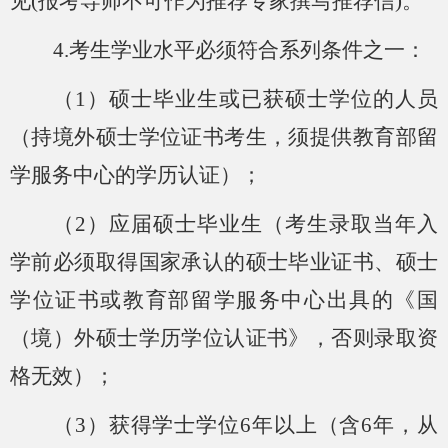
见
(
报考导师不可作为推荐专家撰写推荐信
)
。
4.考生学业水平必须符合系列条件之一：
（
1）硕士毕业生或已获硕士学位的人员
（持境外硕士学位证书考生，须提供教育部留
学服务中心的学历认证）；
（
2）应届硕士毕业生（考生录取当年
入
学
前必须取得国家承认的硕士毕业证书、硕士
学位证书或教育部留学服务中心出具的《国
（境）外硕士学历学位认证书》，否则录取资
格无效）；
（
3）获得学士学位6年以上（含6年，从