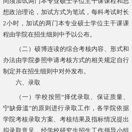
间须加试两门本专业硕士学位主干课课程和思
想政治理论，加试方式为笔试，每科考试时长
2小时，加试的两门本专业硕士学位主干课课
程由学院在招生细则中予以公布。
（二）
硕博连读的综合考核内容、形式和
办法由学院参照申请考核方式的相关规定自行
制定并在招生细则中对外发布。
六
、录取
（一）学校按照
“择优录取、保证质量、
宁缺毋滥”的原则进行录取工作，各学院依据
学院考核录取方案、考核结果及指标情况提出
拟录取意见，经学校研究生招生工作领导小组