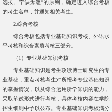
选拔、宁缺毋滥”的原则，确定进入
综合
考核
的考生名单，并通知相关考生。
2.
综合考核
综合考核包括专业基础知识考核、外语水
平考核和综合素质考核
三部分。
（
1）
专业基础知识考核
专业基础知识
是考生攻读博士研究生的专
业基础，重点考核考生对所报考专业基础知识
的掌握情况，以及综合运用所学知识的能力，
采取笔试形式进行考核，具体考核内容在学院
招生细则中予以公布。专业基础知识考核满分