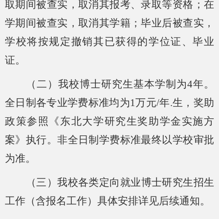
取期间被查实，取消其报考、录取等资格；在
学期间被查实，取消其学籍；毕业后被查实，
学校将按规定撤销其已获得的学位证、毕业
证。
（二）我校博士研究生基本学制为
4年。
全日制各专业学费标准均为1万元/年.生，奖助
政策参照《东北大学研究生奖助学金实施方
案》执行。非全日制学费标准最终以学校审批
为准。
（三）我校各类定向就业博士研究生招生
工作（含报名工作）具体安排详见后续通知。