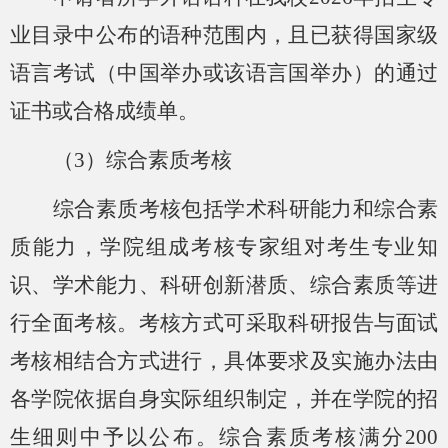
业目录中公布的语种范围内，且已获得国家级
语言考试（中国举办或该语言国举办）的通过
证书或合格成绩单。
（
3）
综合素质考核
综合素质考核包括学术科研能力和综合素
质能力，学院组成
考核专家组
对考生专业知
识、学术能力、科研创新潜质、综合素质等进
行全面考核。考核方式可采取科研报告与面试
考核相结合方式进行，具体要求及实施办法由
各学院依据自身实际组织制定，并在学院的招
生细则中予以公布。
综合素质考核满分
200