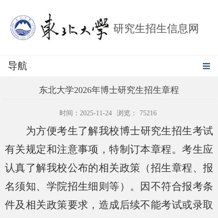
研究生招生信息网
导航
东北大学2026年博士研究生招生章程
时间：2025-11-24
浏览：
75216
为方便考生了解我校博士研究生招生考试
有关规定和注意事项，特制订本章程。考生应
认真了解我校公布的相关政策（招生章程、报
名须知、学院招生细则等）。因不符合报考条
件及相关政策要求，造成后续不能考试或录取