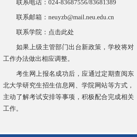
联系电话：
024-83687556/83681389
联系邮箱：
neuyzb@mail.neu.edu.cn
联系学院：
点击此处
如果上级主管部门出台新政策，学校将对
工作办法做出相应调整。
考生网上报名成功后，应通过定期查阅东
北大学研究生招生信息网、学院网站等方式，
主动了解考试安排等事项，积极配合完成相关
工作。