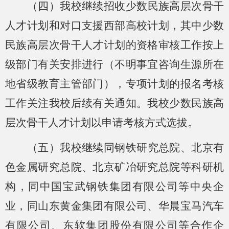
（四）我校继续招收少数民族高层次骨干
人才计划和对口支援西部高校计划，其中少数
民族高层次骨干人才计划的资格审核工作按上
级部门有关安排进行（不明事宜咨询生源所在
地省级教育主管部门），
专项计划的报名考核
工作关注我校后续有关通知。我校少数民族高
层次骨干人才计划以申请考核方式选拔。
（五）我校继续同钢铁研究总院、北京有
色金属研究总院、北京矿冶研究总院等科研机
构，同中国宝武钢铁集团有限公司等中央企
业，同山东黄金集团有限公司、华晨宝马汽车
有限公司、东软集团股份有限公司等合作企