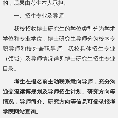
的，后果由考生本人承担。
一、招生专业及导师
我校招收博士研究生的学位类型分为学术
学位和专业学位，博士研究生导师分为校内专
职导师和校外兼职导师。我校具体招生专业
（领域）及导师情况详见博士研究生招生专业
目录。
考生
在报名前主动联系
意向导师
，
充分沟
通交流读博规划及导师招生计划、研究方
向等
情况，导师简介、研究方向等信息可登录报考
学院网站查询。