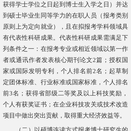
获得学士学位之日起到博士生入学之日）并达
到硕士毕业生同等学力的在职人员（报考类别
原则上为定向就业），且在拟报考学科领域具
有代表性科研成果。代表性科研成果需满足下
列条件之一：在报考专业或相近领域以第一作
者或通讯作者发表核心期刊论文2篇；授权国
家或国际发明专利，个人排名前2名；起草制
定团体标准、行业标准或国家标准，个人排名
前3名；获得省部级二等奖及以上科技奖励，
个人有获奖证书；在企业科技攻关或技术改造
项目中做出突出贡献，取得重大经济效益等。
（二）以硕博连读方式报考博士研究生的