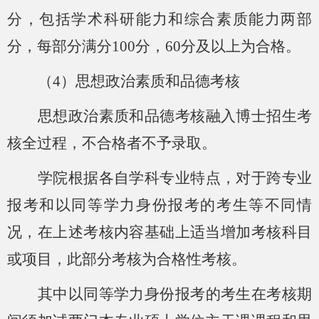
分，包括学术科研能力和综合素质能力两部
分，每部分满分100分，
60分及以上为合格。
（
4）
思想政治素质和品德考核
思想政治素质和品德考核融入博士招生考
核全过程，不合格者不予录取。
学院根据各自学科专业特点，对于跨专业
报考和以同等学力身份报考的考生等不同情
况，在上述考核内容基础上适当增加考核科目
或项目
，此部分考核为合格性考核
。
其中以同等学力身份报考的考生在考核期