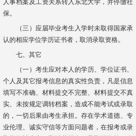
人事档案及工资关系转入东北大学，并停缴社
保。
（三）应届毕业考生入学时未取得国家承
认的相应学位学历证书者，取消录取资格。
七
、其它
（一）考生应对本人的学历、学位证书、
个人及其它报考信息的真实性负责，凡是信息
填写不准确、材料提交不完整、材料提交不真
实、未按规定调转档案，造成不能考试或录取
的，一切后果由考生承担。存在学术道德、专
业伦理、诚实守信等方面问题者，在报考或录