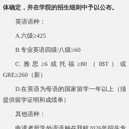
体确定
，
并在学院的招生细则中予以公布。
英语语种：
A.六级≥425
B.专业英语四级/八级≥60
C.雅思≥6或托福≥80（IBT）或
GRE≥260（新）
D.在英语为母语的国家留学一年以上（须
提供留学证明和成绩单）
其他语种：
申请者所学外语语种在我校
2026年招生专