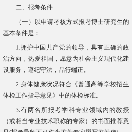
二、报考条件
（一）以申请考核方式报考博士研究生的
基本条件是：
1.拥护中国共产党的领导，具有正确的政
治方向，热爱祖国，愿意为社会主义现代化建
设服务，遵纪守法，品行端正。
2.身体健康状况符合《普通高等学校招生
体检工作指导意见》中的体检标准。
3.有两名所报考学科专业领域内的教授
（或相当专业技术职称的专家）的书面推荐意