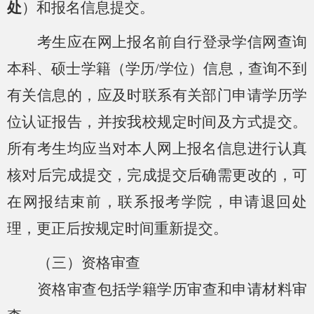
处
）和报名信息提交。
考生应在网上报名前自行登录学信网查询
本科、硕士学籍（学历
/学位）信息，查询不到
有关信息的，应及时联系有关部门申请学历学
位认证报告，并按我校规定时间及方式提交。
所有考生均应当对本人网上报名信息进行认真
核对后完成提交，完成提交后确需更改的，可
在网报结束前，联系报考学院，申请退回处
理，更正后按规定时间重新提交。
（三）资格审查
资格审查包括学籍学历审查和申请材料审