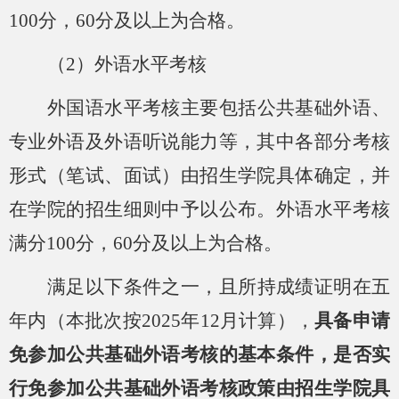
100分，60分及以上为合格。
（
2）
外语水平考核
外国语水平考核主要包括公共基础外语、
专业外语及外语听说能力等，其中各部分考核
形式（笔试、面试）由招生学院具体确定，
并
在学院的招生细则中予以公布。外语水平考核
满分
100分，60分及以上为合格。
满足以下条件之一，且所持成绩证明在五
年内（本批次按
2025年12月计算），
具备申请
免参加公共基础外语考核的基本条件，是否实
行免参加公共基础外语考核政策由招生学院具