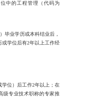
学位中的工程管理（代码为
科）毕业学历或本科结业后，
历或学位后有2年以上工作经
或学位）后工作
2年以上；在
高级专业技术职称的专家推