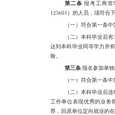
第二条
报考工商管
125601）的人员，须符合
（一）符合第一条中
（二）本科毕业后有
达到本科毕业同等学力并有
验。
第三条
报名参加单独
（一）符合第一条中
（二）本科毕业后连
工作单位表现优秀的业务
荐，回原单位定向就业的在