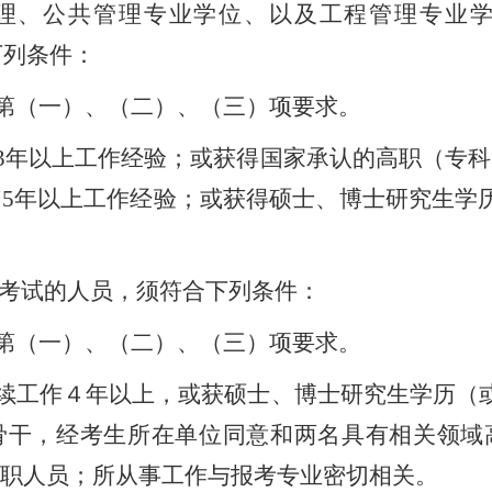
理、公共管理专业学位、以及工程管理专业
下列条件：
第（一）、（二）、（三）项要求。
3年以上工作经验；或获得国家承认的高职（专
5年以上工作经验；或获得硕士、博士研究生学
考试的人员，须符合下列条件：
第（一）、（二）、（三）项要求。
续工作４年以上，或获硕士、博士研究生学历（
骨干，经考生所在单位同意和两名具有相关领域
职人员；所从事工作与报考专业密切相关。