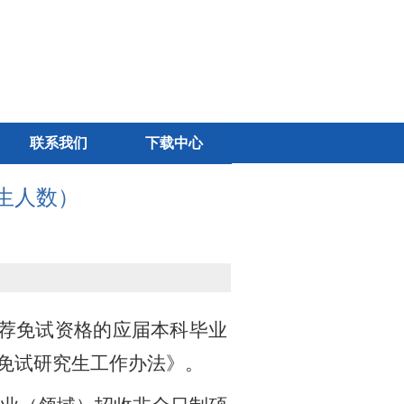
联系我们
下载中心
生人数）
荐免试资格的应届本科毕业
免试研究生工作办法》。