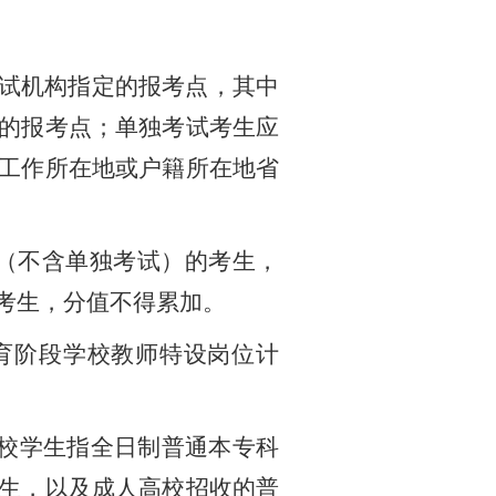
试机构指定的报考点，其中
的报考点；单独考试考生应
工作所在地或户籍所在地省
（不含单独考试）的考生，
考生，分值不得累加。
教育阶段学校教师特设岗位计
校学生指全日制普通本专科
生，以及成人高校招收的普