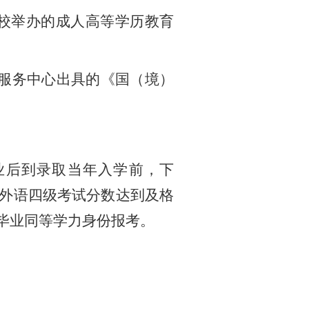
高校举办的成人高等学历教育
服务中心出具的《国（境）
业后到录取当年入学前，下
学外语四级考试分数达到及格
毕业同等学力身份报考。