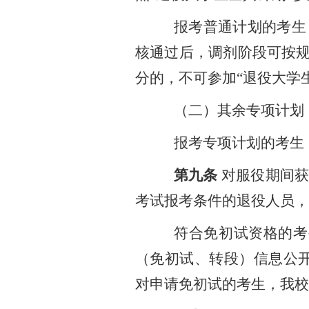
报考普通计划的考生
核通过后，调剂阶段可按
分的，不可参加“退役大学
（二）其余专项计划
报考专项计划的考生
第九条
对服役期间
考试报考条件的退役人员，
符合免初试资格的考
（免初试、转段）信息公开暨管理
对申请免初试的考生，我校