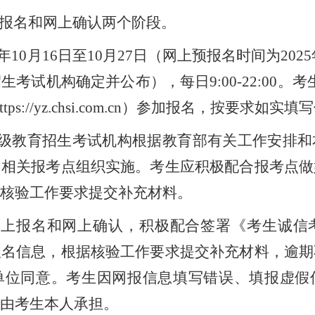
报名和网上确认两个阶段。
5年10月16日至10月27日（网上预报名时间为2025
考试机构确定并公布），每日9:00-22:00。
ps://yz.chsi.com.cn）参加报名，按要求
级教育招生考试机构根据教育部有关工作安排和
由相关报考点组织实施。考生应积极配合报考点做
核验工作要求提交补充材料。
网上报名和网上确认，积极配合签署《考生诚信
报名信息，根据核验工作要求提交补充材料，逾期
单位同意。考生因网报信息填写错误、填报虚假
由考生本人承担。