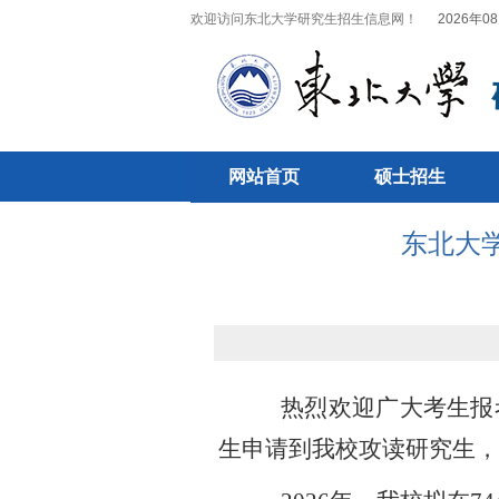
欢迎访问东北大学研究生招生信息网！
2026年08
网站首页
硕士招生
东北大
热烈欢迎广大考生报
生申请到我校攻读研究生，