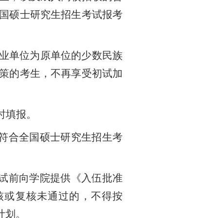
国硕士研究生招生考试报考
业单位为原单位的少数民族
策的考生，不再享受初试加
时填报。
符合全国硕士研究生招生考
试前向学院提供《入伍批准
核或复核未通过的，不得按
计划。