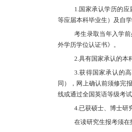
1.国家承认学历的
等应届本科毕业生）及自学
考生录取当年入学前
外学历学位认证书》。
2.具有国家承认的
3.获得国家承认的
同），网上确认前须修完报
线或通过全国英语等级考试
4.已获硕士、博士
在读研究生报考须在