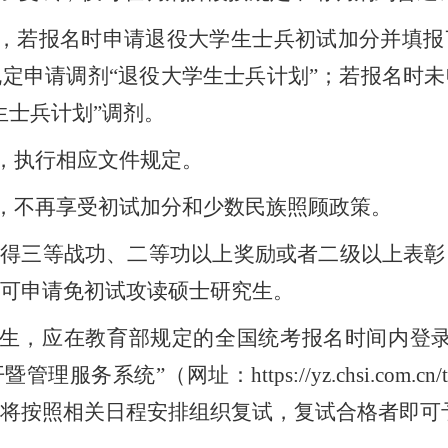
，若报名时申请退役大学生士兵初试加分并填报
规定申请调剂
“退役大学生士兵计划”；若报名时
生士兵计划”调剂。
，执行相应文件规定。
，不再享受初试加分和少数民族照顾政策。
获得三等战功、二等功以上奖励或者二级以上表彰
可申请免初试攻读硕士研究生。
生，应在教育部规定的全国统考报名时间内登
服务系统”（网址：https://yz.chsi.com.
将按照相关日程安排组织复试，复试合格者即可