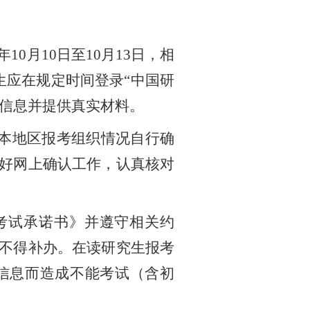
年10月10日至10月13日，相
考生应在规定时间登录“中国研
如实填写信息并提供真实材料。
本地区报考组织情况自行确
好网上确认工作，认真核对
考试承诺书》并遵守相关约
不得补办。在读研究生报考
信息而造成不能考试（含初