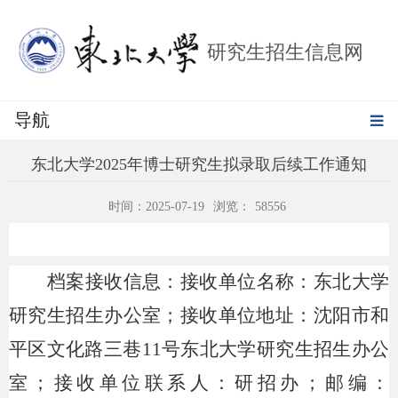
研究生招生信息网
导航
东北大学2025年博士研究生拟录取后续工作通知
时间：2025-07-19
浏览：
58556
档案接收信息：接收单位名称：东北大学
研究生招生办公室；接收单位地址：沈阳市和
平区文化路三巷
11号东北大学研究生招生办公
室；接收单位联系人：研招办；邮编：