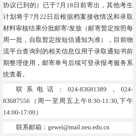
协议已到的）已于7月18日前寄出
，其他考生
计划将于7月22日后根据档案接收情况和录取
材料审核结果分批邮寄/发放（邮寄暂定按照每
周一批，自取暂定按短信通知为准），目前物
流平台查询到的相关信息仅用于录取通知书前
期整理使用，
邮寄单号后续可登录报考服务系
统查看
。
联系电话：
024-83681389，024-
83687556（周一至周五上午8:30-11:30,下午
14:00-17:00）
联系邮箱：
gewei@mail.neu.edu.cn