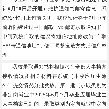
计6月20日后开通
）维护通知书邮寄信息，系
统预计7月上旬前关闭。我校预计将于7月中旬
前后陆续通过中国邮政EMS邮寄录取通知书，
申请到校自取的建议将通信地址修改为“自取
+邮寄通信地址”，便于调整发放方式后信息整
理。
我校录取通知书将根据考生全部人事档案
接收情况及相关材料在系统（本校应届生除
外）提交情况分批发放。第一批（录取类别为
非定向就业中2025年6月/7月毕业应届毕业生
人事档案已到的、录取类别为定向就业中定向