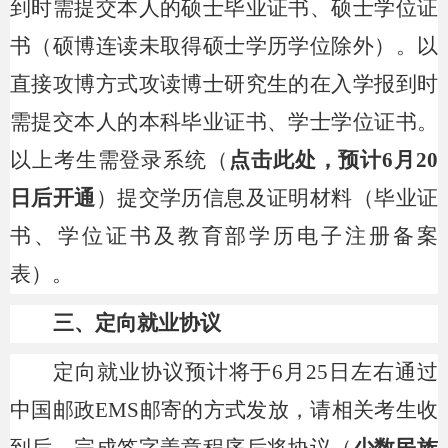
到时需提交本人的硕士毕业证书、硕士学位证
书（硕博连读未取得硕士学历学位除外）。以
直接攻博方式攻读博士研究生的在入学报到时
需提交本人的本科毕业证书、学士学位证书。
以上考生需登录系统（
点击此处
，
预计6月20
日后开通
）提交学历信息及证明材料（毕业证
书、学位证书及教育部学历电子注册备案
表）。
三、定向就业协议
定向就业协议预计
将于
6月25日左右
通过
中国邮政
EMS邮寄的方式发放，请相关考生收