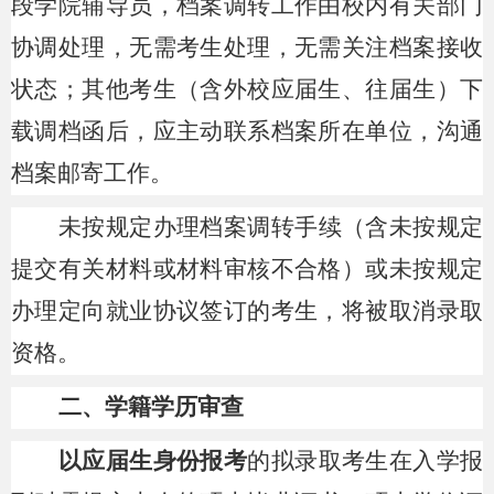
段学院辅导员，档案调转工作由校内有关部门
协调处理，无需考生处理，无需关注档案接收
状态；其他考生（含外校应届生、往届生）下
载调档函后，应主动联系档案所在单位，沟通
档案邮寄工作。
未按规定办理档案调转手续（含未按规定
提交有关材料或材料审核不合格）或未按规定
办理定向就业协议签订的考生，将被取消录取
资格。
二、学籍学历审查
以应届生身份报考
的拟录取考生在入学报