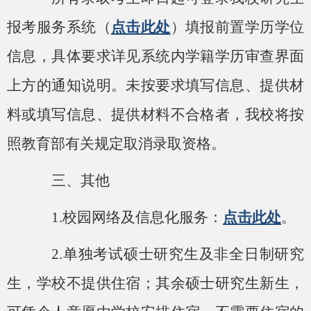
报考服务系统（
点击此处
）填报前置学历学位
信息，具体要求详见系统内学籍学历审查界面
上方的通知说明。未按要求填写信息、提供材
料或填写信息、提供材料不合格者，我校将按
照教育部有关规定取消录取资格。
三、其他
1.校园网络及信息化服务：
点击此处
。
2.单独考试硕士研究生及非全日制研究
生，学校不提供住宿；其余硕士研究生新生，